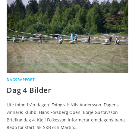
DAGSRAPPORT
Dag 4 Bilder
Lite foton från dagen. Fotograf: Nils Andersson. Dagens
vinnare: Klubb: Hans Forsberg Open: Börje Gustavsson
Briefing dag 4. Kjell Folkesson informerar om dagens bana.
Redo för start. SE-SKB och Martin…