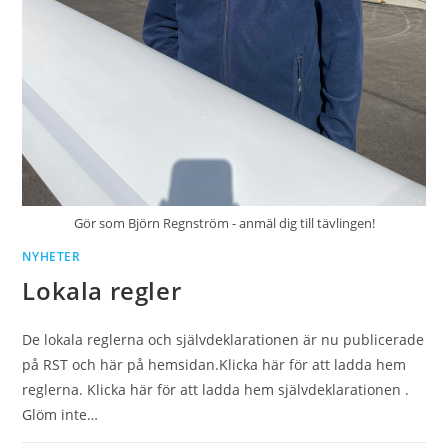
Gör som Björn Regnström - anmäl dig till tävlingen!
NYHETER
Lokala regler
De lokala reglerna och självdeklarationen är nu publicerade
på RST och här på hemsidan.Klicka här för att ladda hem
reglerna. Klicka här för att ladda hem självdeklarationen .
Glöm inte…